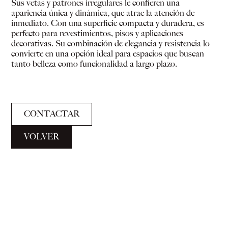
Sus vetas y patrones irregulares le confieren una
apariencia única y dinámica, que atrae la atención de
inmediato. Con una superficie compacta y duradera, es
perfecto para revestimientos, pisos y aplicaciones
decorativas. Su combinación de elegancia y resistencia lo
convierte en una opción ideal para espacios que buscan
tanto belleza como funcionalidad a largo plazo.
CONTACTAR
VOLVER