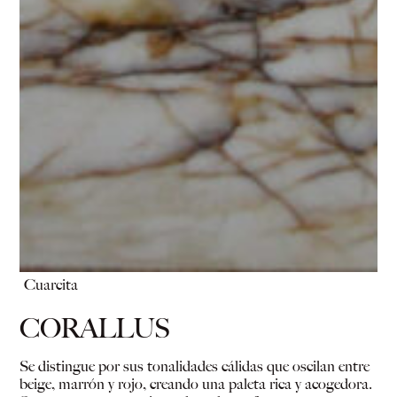
Cuarcita
CORALLUS
Se distingue por sus tonalidades cálidas que oscilan entre
beige, marrón y rojo, creando una paleta rica y acogedora.