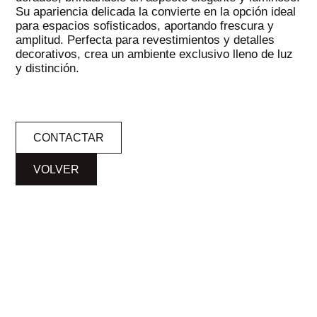
Su apariencia delicada la convierte en la opción ideal
para espacios sofisticados, aportando frescura y
amplitud. Perfecta para revestimientos y detalles
decorativos, crea un ambiente exclusivo lleno de luz
y distinción.
CONTACTAR
VOLVER